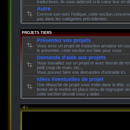
traducteurs, ils vous aideront si le cœur leur en di
Autre
Comme son nom l'indique, cette section concerne l
pas dans les catégories précédentes.
PROJETS TIERS
Présentez vos projets
Vous avez un projet de traduction amateur en cour
le présenter, cette section est faite pour vous.
Demande d'aide aux projets
Vous travaillez sur un projet et avez besoin de re
petit coup de main, etc...
Vous pouvez faire vos demandes d'entraide ici.
Idées éventuelles de projet
Une ébauche de projet vous trotte dans la tête, v
tenter de le mettre en place et/ou de regrouper de
cette section devrait vous y aider.