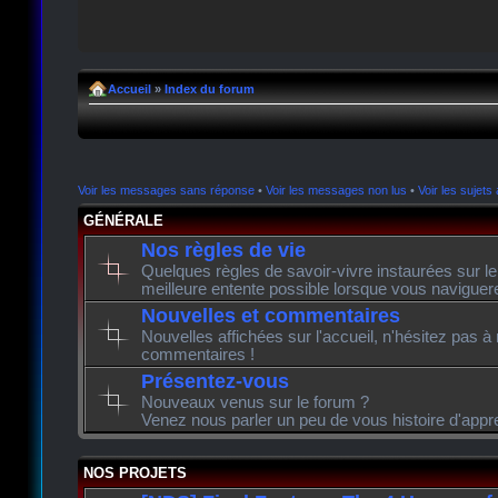
Accueil
»
Index du forum
Voir les messages sans réponse
•
Voir les messages non lus
•
Voir les sujets 
GÉNÉRALE
Nos règles de vie
Quelques règles de savoir-vivre instaurées sur l
meilleure entente possible lorsque vous naviguer
Nouvelles et commentaires
Nouvelles affichées sur l'accueil, n'hésitez pas à
commentaires !
Présentez-vous
Nouveaux venus sur le forum ?
Venez nous parler un peu de vous histoire d'appr
NOS PROJETS