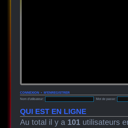
CONNEXION
•
M’ENREGISTRER
Nom d’utilisateur:
Mot de passe:
QUI EST EN LIGNE
Au total il y a
101
utilisateurs e