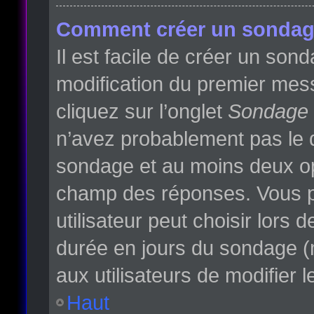
Comment créer un sondag
Il est facile de créer un son
modification du premier mess
cliquez sur l’onglet
Sondage
n’avez probablement pas le d
sondage et au moins deux opt
champ des réponses. Vous p
utilisateur peut choisir lors d
durée en jours du sondage (m
aux utilisateurs de modifier l
Haut