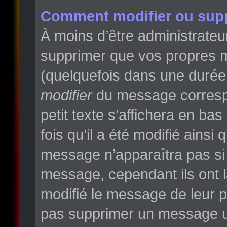
Comment modifier ou sup
À moins d’être administrate
supprimer que vos propres 
(quelquefois dans une durée l
modifier
du message correspo
petit texte s’affichera en ba
fois qu’il a été modifié ainsi
message n’apparaîtra pas si
message, cependant ils ont la
modifié le message de leur pr
pas supprimer un message un