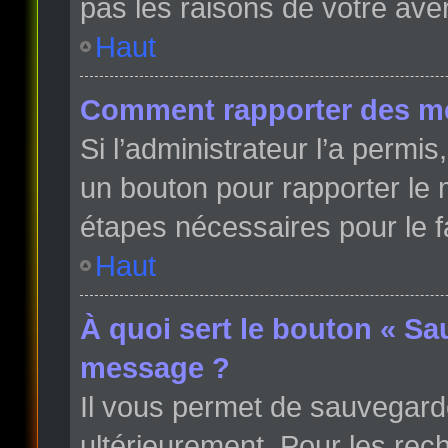
pas les raisons de votre ave
Haut
Comment rapporter des m
Si l’administrateur l’a permi
un bouton pour rapporter le
étapes nécessaires pour le f
Haut
À quoi sert le bouton « Sa
message ?
Il vous permet de sauvegard
ultérieurement. Pour les rech