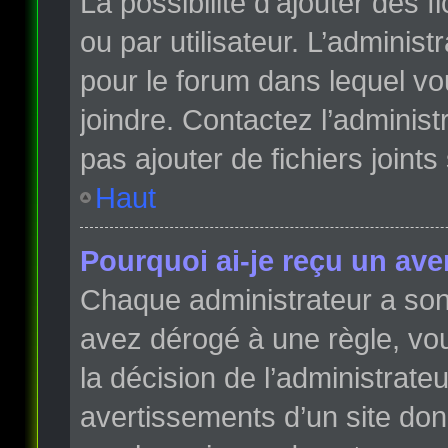
La possibilité d’ajouter des 
ou par utilisateur. L’administr
pour le forum dans lequel vo
joindre. Contactez l’adminis
pas ajouter de fichiers joints
Haut
Pourquoi ai-je reçu un ave
Chaque administrateur a son
avez dérogé à une règle, vo
la décision de l’administrate
avertissements d’un site do