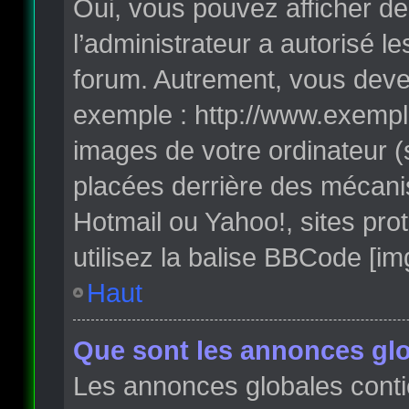
Oui, vous pouvez afficher de
l’administrateur a autorisé l
forum. Autrement, vous deve
exemple : http://www.exempl
images de votre ordinateur (
placées derrière des mécanis
Hotmail ou Yahoo!, sites pro
utilisez la balise BBCode [im
Haut
Que sont les annonces glo
Les annonces globales conti