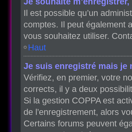
Je souhaite m’enregistrer, 
Il est possible qu’un adminis
comptes. Il peut également av
vous souhaitez utiliser. Cont
Haut
Je suis enregistré mais je
Vérifiez, en premier, votre no
corrects, il y a deux possibili
Si la gestion COPPA est acti
de l’enregistrement, alors vo
Certains forums peuvent éga