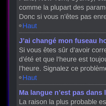
comme la plupart des paramè
Donc si vous n’êtes pas enreg
Haut
J’ai changé mon fuseau hor
Si vous êtes sûr d’avoir cor
d’été et que l’heure est toujo
l’heure. Signalez ce problèm
Haut
Ma langue n’est pas dans la
La raison la plus probable es