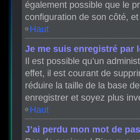
également possible que le pro
configuration de son côté, et 
Haut
Je me suis enregistré par 
Il est possible qu’un admini
effet, il est courant de sup
réduire la taille de la base 
enregistrer et soyez plus inve
Haut
J’ai perdu mon mot de pas