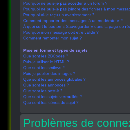
Pourquoi ne puis-je pas accéder à un forum ?
Pourquoi ne puis-je pas joindre des fichiers à mon messa
Pourquoi ai-je reçu un avertissement ?
Comment rapporter des messages à un modérateur ?
À quoi sert le bouton « Sauvegarder » dans la page de r
Pourquoi mon message doit être validé ?
Comment remonter mon sujet ?
Mise en forme et types de sujets
Que sont les BBCodes ?
Puis-je utiliser le HTML ?
Que sont les smileys ?
Puis-je publier des images ?
Que sont les annonces globales ?
Que sont les annonces ?
Que sont les post-it ?
Que sont les sujets verrouillés ?
Que sont les icônes de sujet ?
Problèmes de connex