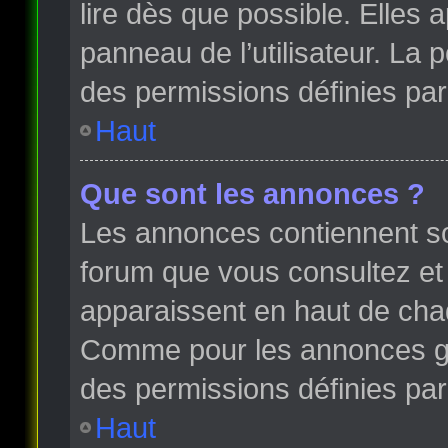
lire dès que possible. Elles
panneau de l’utilisateur. La
des permissions définies par 
Haut
Que sont les annonces ?
Les annonces contiennent so
forum que vous consultez et
apparaissent en haut de cha
Comme pour les annonces glo
des permissions définies par 
Haut