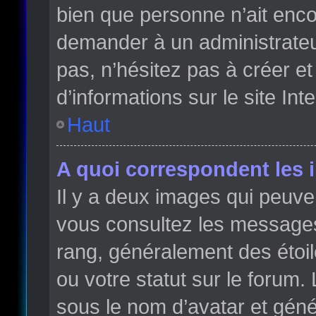
bien que personne n’ait enc
demander à un administrateur 
pas, n’hésitez pas à créer e
d’informations sur le site Int
Haut
A quoi correspondent les 
Il y a deux images qui peuve
vous consultez les messages 
rang, généralement des étoi
ou votre statut sur le forum
sous le nom d’avatar et gén