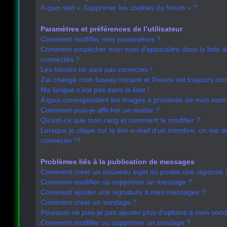
À quoi sert « Supprimer les cookies du forum » ?
Paramètres et préférences de l’utilisateur
Comment modifier mes paramètres ?
Comment empêcher mon nom d’apparaître dans la liste 
connectés ?
Les heures ne sont pas correctes !
J’ai changé mon fuseau horaire et l’heure est toujours inco
Ma langue n’est pas dans la liste !
A quoi correspondent les images à proximité de mon nom d
Comment puis-je afficher un avatar ?
Qu’est-ce que mon rang et comment le modifier ?
Lorsque je clique sur le lien
e-mail
d’un membre, on me 
connecter !?
Problèmes liés à la publication de messages
Comment créer un nouveau sujet ou poster une réponse 
Comment modifier ou supprimer un message ?
Comment ajouter une signature à mes messages ?
Comment créer un sondage ?
Pourquoi ne puis-je pas ajouter plus d’options à mon son
Comment modifier ou supprimer un sondage ?