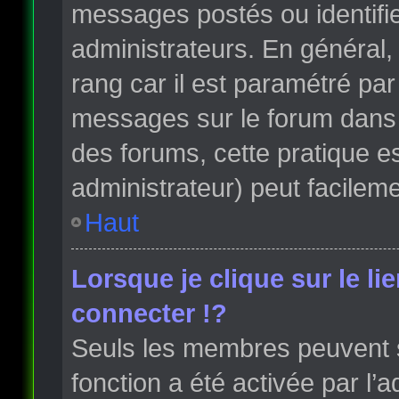
messages postés ou identifi
administrateurs. En général, 
rang car il est paramétré par
messages sur le forum dans l
des forums, cette pratique e
administrateur) peut facile
Haut
Lorsque je clique sur le li
connecter !?
Seuls les membres peuvent s’
fonction a été activée par l’a