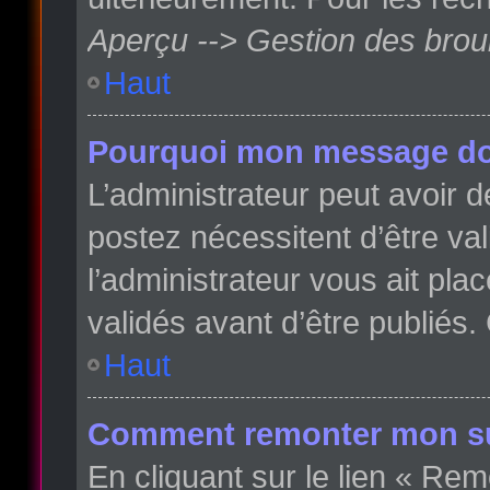
Aperçu --> Gestion des broui
Haut
Pourquoi mon message doit
L’administrateur peut avoir
postez nécessitent d’être val
l’administrateur vous ait pl
validés avant d’être publiés.
Haut
Comment remonter mon su
En cliquant sur le lien « Rem