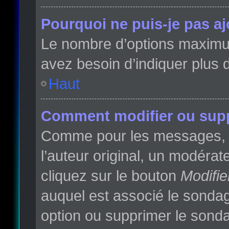
Pourquoi ne puis-je pas a
Le nombre d’options maximum 
avez besoin d’indiquer plus d
Haut
Comment modifier ou sup
Comme pour les messages, l
l’auteur original, un modéra
cliquez sur le bouton
Modifie
auquel est associé le sondag
option ou supprimer le sonda