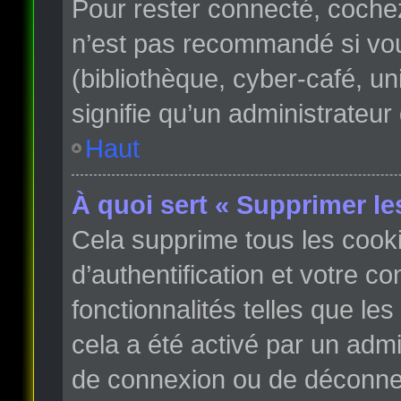
Pour rester connecté, coche
n’est pas recommandé si vous
(bibliothèque, cyber-café, un
signifie qu’un administrateur
Haut
À quoi sert « Supprimer le
Cela supprime tous les cook
d’authentification et votre c
fonctionnalités telles que le
cela a été activé par un adm
de connexion ou de déconnex