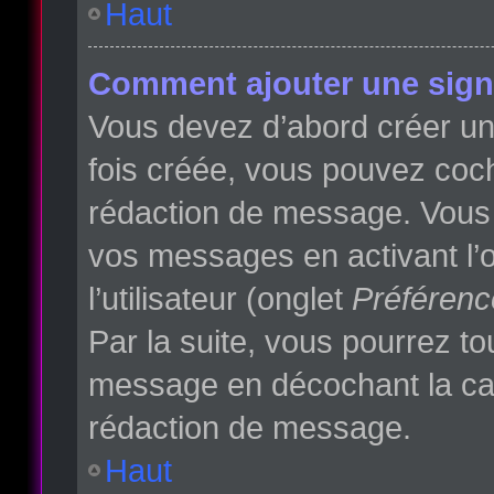
Haut
Comment ajouter une sign
Vous devez d’abord créer une
fois créée, vous pouvez co
rédaction de message. Vous p
vos messages en activant l’o
l’utilisateur (onglet
Préférenc
Par la suite, vous pourrez t
message en décochant la c
rédaction de message.
Haut