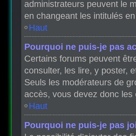
administrateurs peuvent le m
en changeant les intitulés e
Haut
Pourquoi ne puis-je pas a
Certains forums peuvent être
consulter, les lire, y poster,
Seuls les modérateurs de gr
accès, vous devez donc les 
Haut
Pourquoi ne puis-je pas j