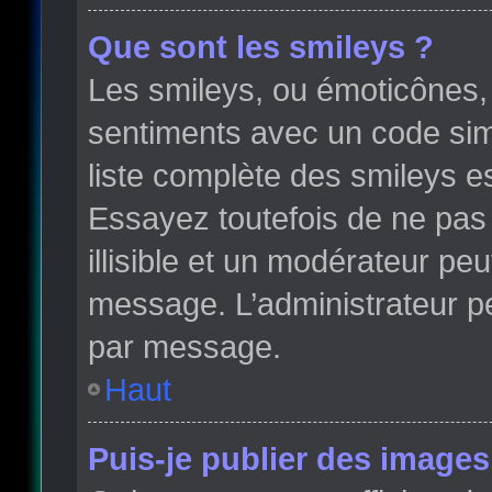
Que sont les smileys ?
Les smileys, ou émoticônes, 
sentiments avec un code simple
liste complète des smileys e
Essayez toutefois de ne pas
illisible et un modérateur peu
message. L’administrateur p
par message.
Haut
Puis-je publier des images