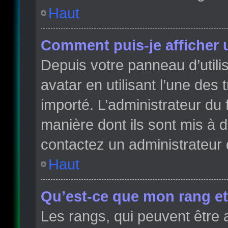
Haut
Comment puis-je afficher 
Depuis votre panneau d’utilis
avatar en utilisant l’une des 
importé. L’administrateur du 
manière dont ils sont mis à d
contactez un administrateur 
Haut
Qu’est-ce que mon rang et
Les rangs, qui peuvent être 