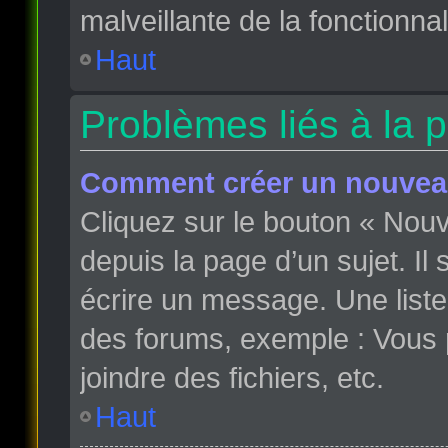
malveillante de la fonctionnali
Haut
Problèmes liés à la 
Comment créer un nouveau
Cliquez sur le bouton « Nou
depuis la page d’un sujet. Il
écrire un message. Une liste
des forums, exemple : Vous
joindre des fichiers, etc.
Haut