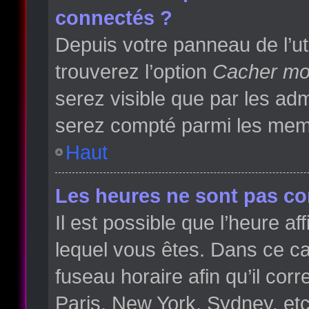
connectés ?
Depuis votre panneau de l’ut
trouverez l’option
Cacher mon
serez visible que par les a
serez compté parmi les memb
Haut
Les heures ne sont pas cor
Il est possible que l’heure af
lequel vous êtes. Dans ce 
fuseau horaire afin qu’il co
Paris, New York, Sydney, etc