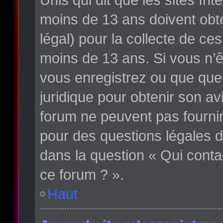
moins de 13 ans doivent obte
légal) pour la collecte de ce
moins de 13 ans. Si vous n’ê
vous enregistrez ou que quelq
juridique pour obtenir son av
forum ne peuvent pas fournir
pour des questions légales d
dans la question « Qui conta
ce forum ? ».
Haut