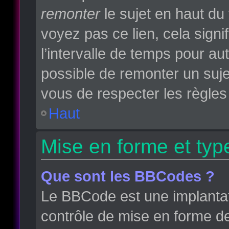
remonter
le sujet en haut du 
voyez pas ce lien, cela sign
l’intervalle de temps pour aut
possible de remonter un suj
vous de respecter les règles 
Haut
Mise en forme et typ
Que sont les BBCodes ?
Le BBCode est une implantat
contrôle de mise en forme d