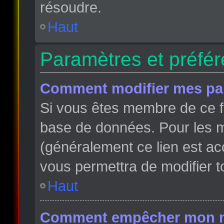
résoudre.
Haut
Paramètres et préfére
Comment modifier mes pa
Si vous êtes membre de ce f
base de données. Pour les m
(généralement ce lien est ac
vous permettra de modifier t
Haut
Comment empêcher mon nom