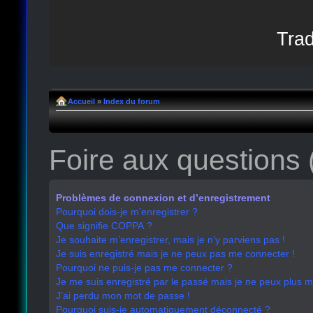
Trad
Accueil
»
Index du forum
Foire aux questions
Problèmes de connexion et d’enregistrement
Pourquoi dois-je m’enregistrer ?
Que signifie COPPA ?
Je souhaite m’enregistrer, mais je n’y parviens pas !
Je suis enregistré mais je ne peux pas me connecter !
Pourquoi ne puis-je pas me connecter ?
Je me suis enregistré par le passé mais je ne peux plus 
J’ai perdu mon mot de passe !
Pourquoi suis-je automatiquement déconnecté ?