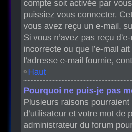
compte soit activée par vou
puissiez vous connecter. Cett
vous avez reçu un e-mail, su
Si vous n’avez pas reçu d’e-
incorrecte ou que l’e-mail ait
l’adresse e-mail fournie, con
Haut
Pourquoi ne puis-je pas m
Plusieurs raisons pourraient
d’utilisateur et votre mot de 
administrateur du forum pour 