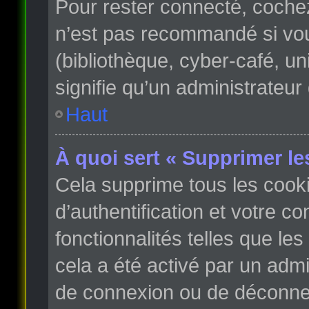
Pour rester connecté, coche
n’est pas recommandé si vous
(bibliothèque, cyber-café, un
signifie qu’un administrateur
Haut
À quoi sert « Supprimer le
Cela supprime tous les cook
d’authentification et votre c
fonctionnalités telles que le
cela a été activé par un adm
de connexion ou de déconnex