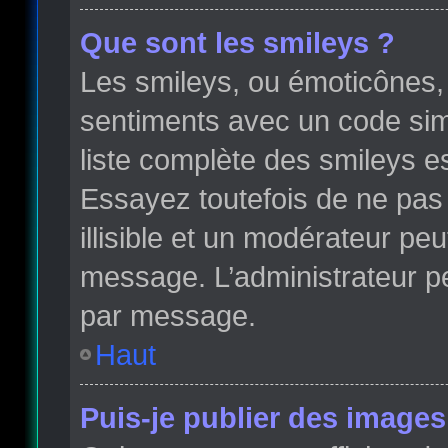
Que sont les smileys ?
Les smileys, ou émoticônes, 
sentiments avec un code simple
liste complète des smileys e
Essayez toutefois de ne pas
illisible et un modérateur peu
message. L’administrateur p
par message.
Haut
Puis-je publier des images