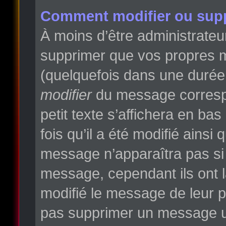
Comment modifier ou sup
À moins d’être administrate
supprimer que vos propres 
(quelquefois dans une durée l
modifier
du message correspo
petit texte s’affichera en ba
fois qu’il a été modifié ainsi
message n’apparaîtra pas si
message, cependant ils ont la
modifié le message de leur pr
pas supprimer un message un