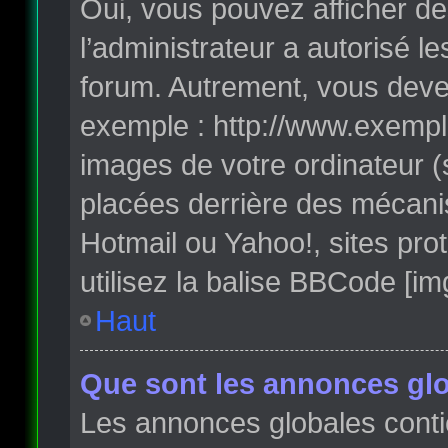
Oui, vous pouvez afficher de
l’administrateur a autorisé l
forum. Autrement, vous deve
exemple : http://www.exempl
images de votre ordinateur (
placées derrière des mécanis
Hotmail ou Yahoo!, sites pro
utilisez la balise BBCode [im
Haut
Que sont les annonces glo
Les annonces globales conti