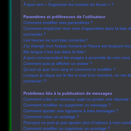
À quoi sert « Supprimer les cookies du forum » ?
Paramètres et préférences de l’utilisateur
Comment modifier mes paramètres ?
Comment empêcher mon nom d’apparaître dans la liste 
connectés ?
Les heures ne sont pas correctes !
J’ai changé mon fuseau horaire et l’heure est toujours inco
Ma langue n’est pas dans la liste !
A quoi correspondent les images à proximité de mon nom d
Comment puis-je afficher un avatar ?
Qu’est-ce que mon rang et comment le modifier ?
Lorsque je clique sur le lien
e-mail
d’un membre, on me 
connecter !?
Problèmes liés à la publication de messages
Comment créer un nouveau sujet ou poster une réponse 
Comment modifier ou supprimer un message ?
Comment ajouter une signature à mes messages ?
Comment créer un sondage ?
Pourquoi ne puis-je pas ajouter plus d’options à mon son
Comment modifier ou supprimer un sondage ?