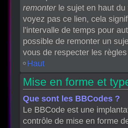
remonter
le sujet en haut du 
voyez pas ce lien, cela sign
l’intervalle de temps pour aut
possible de remonter un suj
vous de respecter les règles 
Haut
Mise en forme et typ
Que sont les BBCodes ?
Le BBCode est une implantat
contrôle de mise en forme d