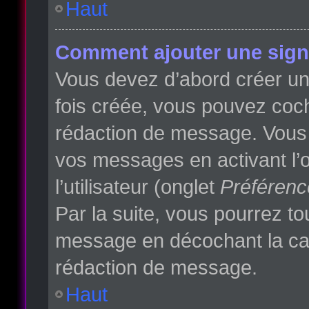
Haut
Comment ajouter une sign
Vous devez d’abord créer une
fois créée, vous pouvez co
rédaction de message. Vous p
vos messages en activant l’o
l’utilisateur (onglet
Préférenc
Par la suite, vous pourrez t
message en décochant la c
rédaction de message.
Haut