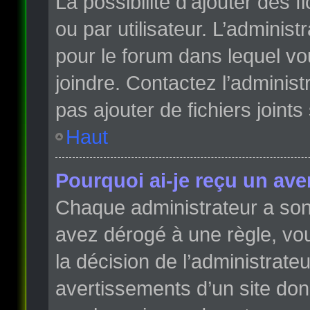
La possibilité d’ajouter des 
ou par utilisateur. L’administr
pour le forum dans lequel vo
joindre. Contactez l’adminis
pas ajouter de fichiers joints
Haut
Pourquoi ai-je reçu un ave
Chaque administrateur a son
avez dérogé à une règle, vo
la décision de l’administrate
avertissements d’un site do