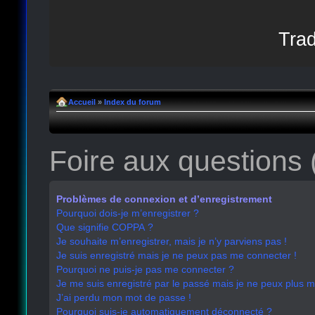
Trad
Accueil
»
Index du forum
Foire aux questions
Problèmes de connexion et d’enregistrement
Pourquoi dois-je m’enregistrer ?
Que signifie COPPA ?
Je souhaite m’enregistrer, mais je n’y parviens pas !
Je suis enregistré mais je ne peux pas me connecter !
Pourquoi ne puis-je pas me connecter ?
Je me suis enregistré par le passé mais je ne peux plus 
J’ai perdu mon mot de passe !
Pourquoi suis-je automatiquement déconnecté ?