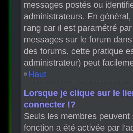
messages postés ou identifi
administrateurs. En général, 
rang car il est paramétré par
messages sur le forum dans l
des forums, cette pratique e
administrateur) peut facile
Haut
Lorsque je clique sur le li
connecter !?
Seuls les membres peuvent s’
fonction a été activée par l’a