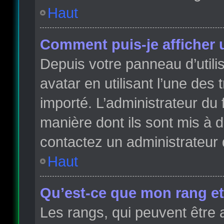
Haut
Comment puis-je afficher 
Depuis votre panneau d’utilis
avatar en utilisant l’une des 
importé. L’administrateur du 
manière dont ils sont mis à d
contactez un administrateur 
Haut
Qu’est-ce que mon rang et
Les rangs, qui peuvent être 