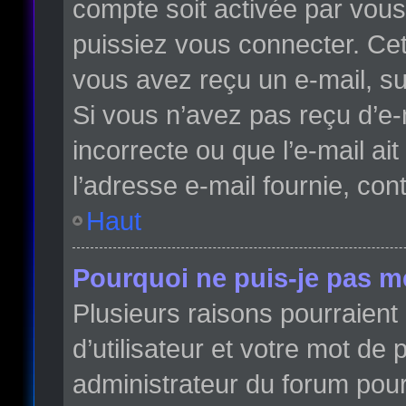
compte soit activée par vou
puissiez vous connecter. Cett
vous avez reçu un e-mail, su
Si vous n’avez pas reçu d’e-
incorrecte ou que l’e-mail ait
l’adresse e-mail fournie, con
Haut
Pourquoi ne puis-je pas m
Plusieurs raisons pourraient
d’utilisateur et votre mot de 
administrateur du forum pour 