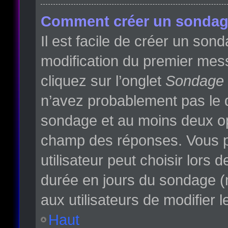
Comment créer un sondag
Il est facile de créer un son
modification du premier mess
cliquez sur l’onglet
Sondage
n’avez probablement pas le d
sondage et au moins deux opt
champ des réponses. Vous p
utilisateur peut choisir lors d
durée en jours du sondage (m
aux utilisateurs de modifier l
Haut