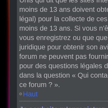
moins de 13 ans doivent obte
légal) pour la collecte de ce
moins de 13 ans. Si vous n’ê
vous enregistrez ou que quelq
juridique pour obtenir son av
forum ne peuvent pas fournir
pour des questions légales d
dans la question « Qui conta
ce forum ? ».
Haut