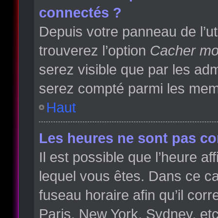
connectés ?
Depuis votre panneau de l’ut
trouverez l’option
Cacher mon
serez visible que par les a
serez compté parmi les memb
Haut
Les heures ne sont pas cor
Il est possible que l’heure af
lequel vous êtes. Dans ce 
fuseau horaire afin qu’il co
Paris, New York, Sydney, etc