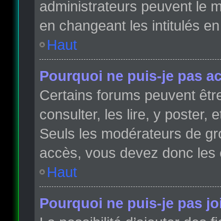
administrateurs peuvent le m
en changeant les intitulés e
Haut
Pourquoi ne puis-je pas a
Certains forums peuvent être
consulter, les lire, y poster,
Seuls les modérateurs de gr
accès, vous devez donc les 
Haut
Pourquoi ne puis-je pas j