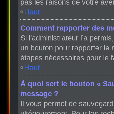
pas les raisons de votre ave
Haut
Comment rapporter des m
Si l’administrateur l’a permi
un bouton pour rapporter le
étapes nécessaires pour le f
Haut
À quoi sert le bouton « Sa
message ?
Il vous permet de sauvegard
ultérieurement. Pour les rech