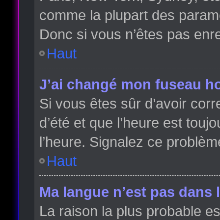
comme la plupart des paramè
Donc si vous n’êtes pas enreg
Haut
J’ai changé mon fuseau hor
Si vous êtes sûr d’avoir cor
d’été et que l’heure est toujo
l’heure. Signalez ce problèm
Haut
Ma langue n’est pas dans la
La raison la plus probable es