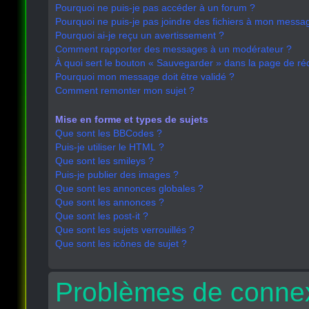
Pourquoi ne puis-je pas accéder à un forum ?
Pourquoi ne puis-je pas joindre des fichiers à mon messa
Pourquoi ai-je reçu un avertissement ?
Comment rapporter des messages à un modérateur ?
À quoi sert le bouton « Sauvegarder » dans la page de r
Pourquoi mon message doit être validé ?
Comment remonter mon sujet ?
Mise en forme et types de sujets
Que sont les BBCodes ?
Puis-je utiliser le HTML ?
Que sont les smileys ?
Puis-je publier des images ?
Que sont les annonces globales ?
Que sont les annonces ?
Que sont les post-it ?
Que sont les sujets verrouillés ?
Que sont les icônes de sujet ?
Problèmes de connex