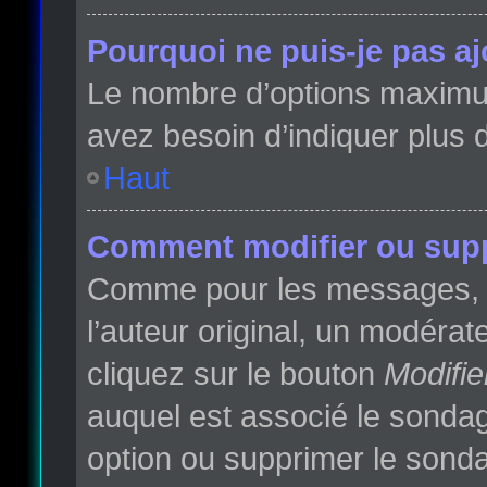
Pourquoi ne puis-je pas a
Le nombre d’options maximum 
avez besoin d’indiquer plus d
Haut
Comment modifier ou sup
Comme pour les messages, l
l’auteur original, un modéra
cliquez sur le bouton
Modifie
auquel est associé le sondag
option ou supprimer le sonda