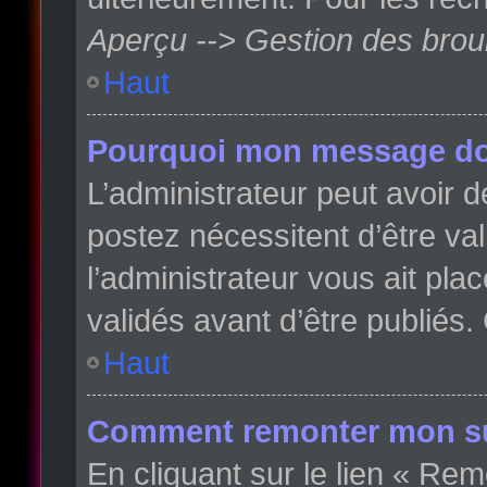
Aperçu --> Gestion des broui
Haut
Pourquoi mon message doit
L’administrateur peut avoir
postez nécessitent d’être val
l’administrateur vous ait pl
validés avant d’être publiés.
Haut
Comment remonter mon su
En cliquant sur le lien « Rem