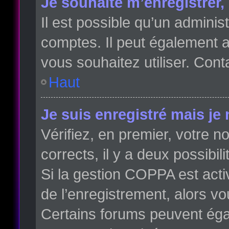
Je souhaite m’enregistrer, 
Il est possible qu’un adminis
comptes. Il peut également av
vous souhaitez utiliser. Cont
Haut
Je suis enregistré mais je
Vérifiez, en premier, votre no
corrects, il y a deux possibili
Si la gestion COPPA est acti
de l’enregistrement, alors vo
Certains forums peuvent éga