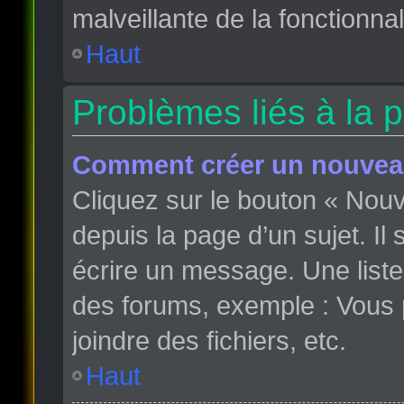
malveillante de la fonctionnali
Haut
Problèmes liés à la 
Comment créer un nouveau
Cliquez sur le bouton « Nou
depuis la page d’un sujet. Il
écrire un message. Une liste
des forums, exemple : Vous
joindre des fichiers, etc.
Haut