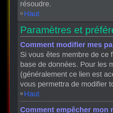
résoudre.
Haut
Paramètres et préfére
Comment modifier mes pa
Si vous êtes membre de ce f
base de données. Pour les m
(généralement ce lien est ac
vous permettra de modifier t
Haut
Comment empêcher mon nom