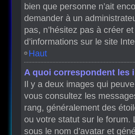
bien que personne n’ait enc
demander à un administrateur 
pas, n’hésitez pas à créer e
d’informations sur le site Int
Haut
A quoi correspondent les 
Il y a deux images qui peuve
vous consultez les messages 
rang, généralement des étoi
ou votre statut sur le forum
sous le nom d’avatar et gén