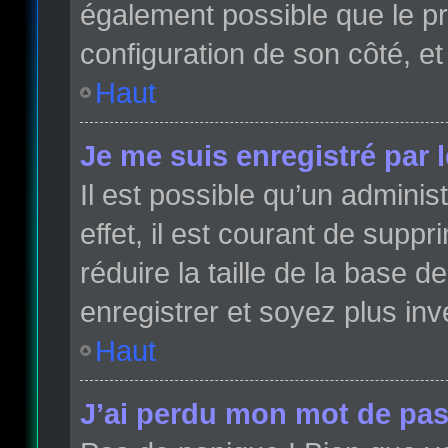
également possible que le pro
configuration de son côté, et 
Haut
Je me suis enregistré par 
Il est possible qu’un admini
effet, il est courant de sup
réduire la taille de la base 
enregistrer et soyez plus inve
Haut
J’ai perdu mon mot de pas