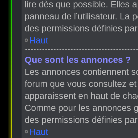
lire dès que possible. Elles
panneau de l’utilisateur. La
des permissions définies par 
Haut
Que sont les annonces ?
Les annonces contiennent so
forum que vous consultez et
apparaissent en haut de cha
Comme pour les annonces glo
des permissions définies par 
Haut