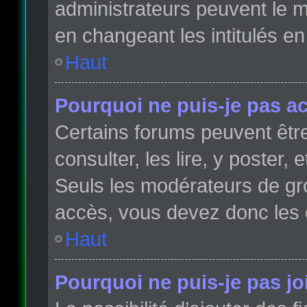
administrateurs peuvent le m
en changeant les intitulés e
Haut
Pourquoi ne puis-je pas a
Certains forums peuvent être
consulter, les lire, y poster,
Seuls les modérateurs de gr
accès, vous devez donc les 
Haut
Pourquoi ne puis-je pas j