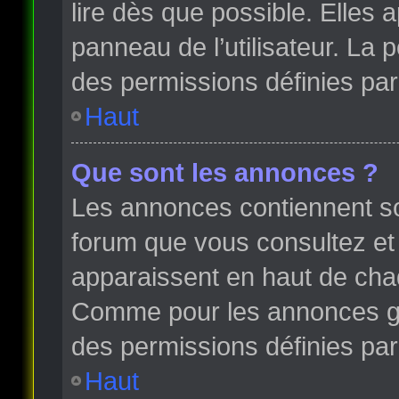
lire dès que possible. Elles
panneau de l’utilisateur. La
des permissions définies par 
Haut
Que sont les annonces ?
Les annonces contiennent so
forum que vous consultez et
apparaissent en haut de cha
Comme pour les annonces glo
des permissions définies par 
Haut