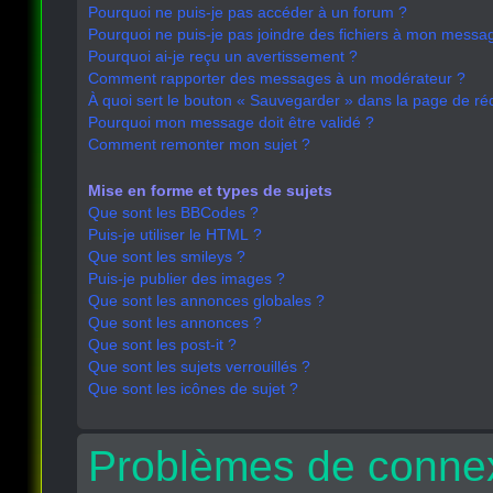
Pourquoi ne puis-je pas accéder à un forum ?
Pourquoi ne puis-je pas joindre des fichiers à mon messa
Pourquoi ai-je reçu un avertissement ?
Comment rapporter des messages à un modérateur ?
À quoi sert le bouton « Sauvegarder » dans la page de r
Pourquoi mon message doit être validé ?
Comment remonter mon sujet ?
Mise en forme et types de sujets
Que sont les BBCodes ?
Puis-je utiliser le HTML ?
Que sont les smileys ?
Puis-je publier des images ?
Que sont les annonces globales ?
Que sont les annonces ?
Que sont les post-it ?
Que sont les sujets verrouillés ?
Que sont les icônes de sujet ?
Problèmes de connex