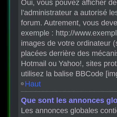
Oui, vous pouvez afficher de
l’administrateur a autorisé l
forum. Autrement, vous deve
exemple : http://www.exempl
images de votre ordinateur (
placées derrière des mécanis
Hotmail ou Yahoo!, sites pro
utilisez la balise BBCode [im
Haut
Que sont les annonces glo
Les annonces globales conti