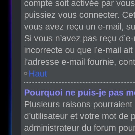
compte soit activée par vou
puissiez vous connecter. Cett
vous avez reçu un e-mail, su
Si vous n’avez pas reçu d’e-
incorrecte ou que l’e-mail ait
l’adresse e-mail fournie, con
Haut
Pourquoi ne puis-je pas m
Plusieurs raisons pourraient
d’utilisateur et votre mot de 
administrateur du forum pour 