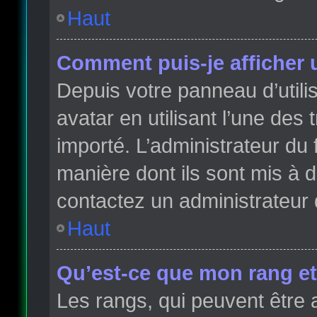
Haut
Comment puis-je afficher 
Depuis votre panneau d’utilis
avatar en utilisant l’une des 
importé. L’administrateur du 
manière dont ils sont mis à d
contactez un administrateur 
Haut
Qu’est-ce que mon rang et
Les rangs, qui peuvent être 