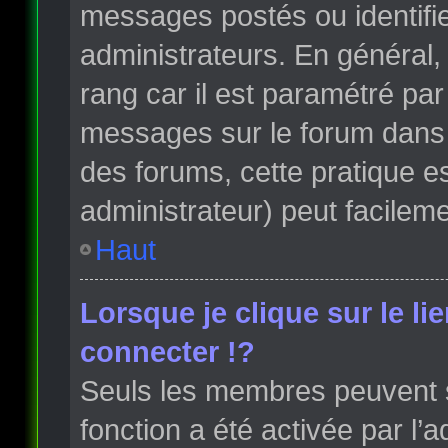
messages postés ou identifi
administrateurs. En général, 
rang car il est paramétré par
messages sur le forum dans l
des forums, cette pratique e
administrateur) peut facile
Haut
Lorsque je clique sur le li
connecter !?
Seuls les membres peuvent s’
fonction a été activée par l’a