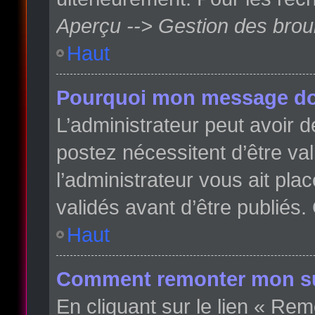
Aperçu --> Gestion des broui
Haut
Pourquoi mon message doit
L’administrateur peut avoir
postez nécessitent d’être val
l’administrateur vous ait pl
validés avant d’être publiés.
Haut
Comment remonter mon su
En cliquant sur le lien « Rem