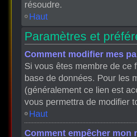
résoudre.
Haut
Paramètres et préfére
Comment modifier mes pa
Si vous êtes membre de ce f
base de données. Pour les m
(généralement ce lien est ac
vous permettra de modifier t
Haut
Comment empêcher mon nom