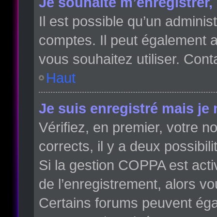
Je souhaite m’enregistrer, 
Il est possible qu’un adminis
comptes. Il peut également av
vous souhaitez utiliser. Cont
Haut
Je suis enregistré mais je
Vérifiez, en premier, votre no
corrects, il y a deux possibili
Si la gestion COPPA est acti
de l’enregistrement, alors vo
Certains forums peuvent éga