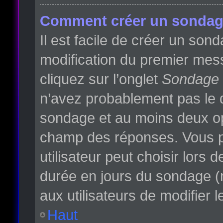
Comment créer un sondag
Il est facile de créer un son
modification du premier mess
cliquez sur l’onglet
Sondage
n’avez probablement pas le d
sondage et au moins deux opt
champ des réponses. Vous p
utilisateur peut choisir lors d
durée en jours du sondage (m
aux utilisateurs de modifier l
Haut