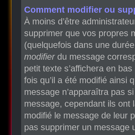
Comment modifier ou sup
À moins d’être administrate
supprimer que vos propres 
(quelquefois dans une durée l
modifier
du message correspo
petit texte s’affichera en ba
fois qu’il a été modifié ainsi
message n’apparaîtra pas si
message, cependant ils ont la
modifié le message de leur pr
pas supprimer un message un