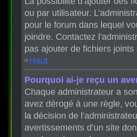
La possibilité d’ajouter des 
ou par utilisateur. L’administr
pour le forum dans lequel vo
joindre. Contactez l’adminis
pas ajouter de fichiers joints
Haut
Pourquoi ai-je reçu un ave
Chaque administrateur a son
avez dérogé à une règle, vo
la décision de l’administrate
avertissements d’un site do