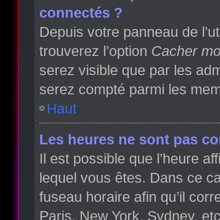
connectés ?
Depuis votre panneau de l’ut
trouverez l’option
Cacher mon
serez visible que par les a
serez compté parmi les memb
Haut
Les heures ne sont pas cor
Il est possible que l’heure af
lequel vous êtes. Dans ce 
fuseau horaire afin qu’il co
Paris, New York, Sydney, etc