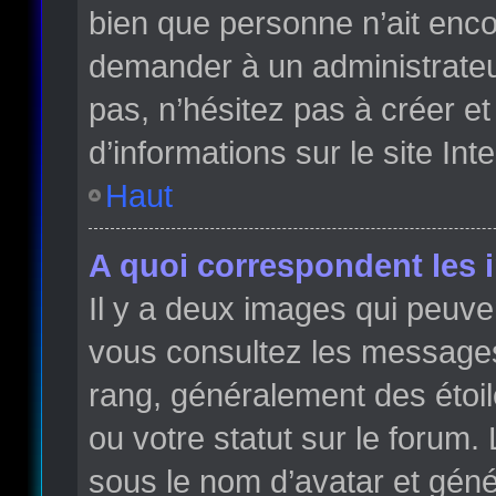
bien que personne n’ait enc
demander à un administrateur 
pas, n’hésitez pas à créer e
d’informations sur le site Int
Haut
A quoi correspondent les 
Il y a deux images qui peuve
vous consultez les messages 
rang, généralement des étoi
ou votre statut sur le forum
sous le nom d’avatar et gén