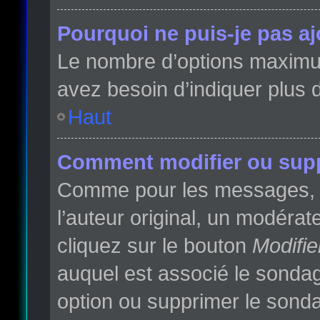
Pourquoi ne puis-je pas a
Le nombre d’options maximum 
avez besoin d’indiquer plus d
Haut
Comment modifier ou sup
Comme pour les messages, l
l’auteur original, un modéra
cliquez sur le bouton
Modifie
auquel est associé le sondag
option ou supprimer le sonda