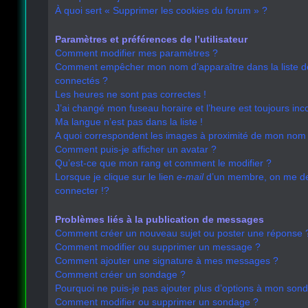
À quoi sert « Supprimer les cookies du forum » ?
Paramètres et préférences de l’utilisateur
Comment modifier mes paramètres ?
Comment empêcher mon nom d’apparaître dans la liste 
connectés ?
Les heures ne sont pas correctes !
J’ai changé mon fuseau horaire et l’heure est toujours inco
Ma langue n’est pas dans la liste !
A quoi correspondent les images à proximité de mon nom d
Comment puis-je afficher un avatar ?
Qu’est-ce que mon rang et comment le modifier ?
Lorsque je clique sur le lien
e-mail
d’un membre, on me 
connecter !?
Problèmes liés à la publication de messages
Comment créer un nouveau sujet ou poster une réponse 
Comment modifier ou supprimer un message ?
Comment ajouter une signature à mes messages ?
Comment créer un sondage ?
Pourquoi ne puis-je pas ajouter plus d’options à mon son
Comment modifier ou supprimer un sondage ?