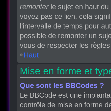
remonter
le sujet en haut du 
voyez pas ce lien, cela sign
l’intervalle de temps pour aut
possible de remonter un suj
vous de respecter les règles 
Haut
Mise en forme et typ
Que sont les BBCodes ?
Le BBCode est une implantat
contrôle de mise en forme d