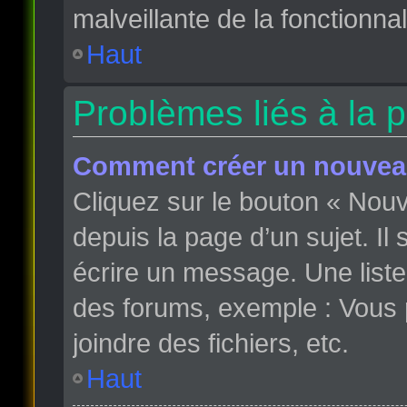
malveillante de la fonctionnali
Haut
Problèmes liés à la 
Comment créer un nouveau
Cliquez sur le bouton « Nou
depuis la page d’un sujet. Il
écrire un message. Une liste
des forums, exemple : Vous
joindre des fichiers, etc.
Haut