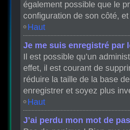
également possible que le pro
configuration de son côté, et 
Haut
Je me suis enregistré par 
Il est possible qu’un admini
effet, il est courant de sup
réduire la taille de la base 
enregistrer et soyez plus inve
Haut
J’ai perdu mon mot de pas