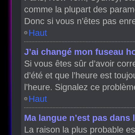
comme la plupart des paramè
Donc si vous n’êtes pas enreg
Haut
J’ai changé mon fuseau hor
Si vous êtes sûr d’avoir cor
d’été et que l’heure est toujo
l’heure. Signalez ce problèm
Haut
Ma langue n’est pas dans la
La raison la plus probable es