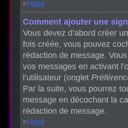
Haut
Comment ajouter une sign
Vous devez d’abord créer une
fois créée, vous pouvez co
rédaction de message. Vous p
vos messages en activant l’o
l’utilisateur (onglet
Préférenc
Par la suite, vous pourrez t
message en décochant la c
rédaction de message.
Haut