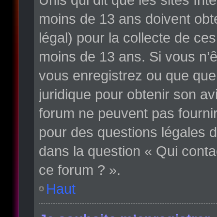
moins de 13 ans doivent obte
légal) pour la collecte de ce
moins de 13 ans. Si vous n’ê
vous enregistrez ou que quelq
juridique pour obtenir son av
forum ne peuvent pas fournir
pour des questions légales d
dans la question « Qui conta
ce forum ? ».
Haut