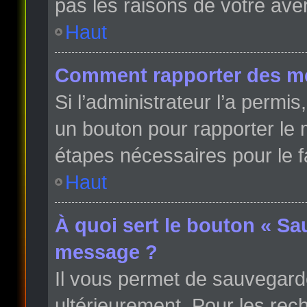
pas les raisons de votre ave
Haut
Comment rapporter des m
Si l’administrateur l’a permi
un bouton pour rapporter le
étapes nécessaires pour le f
Haut
À quoi sert le bouton « Sa
message ?
Il vous permet de sauvegard
ultérieurement. Pour les rech