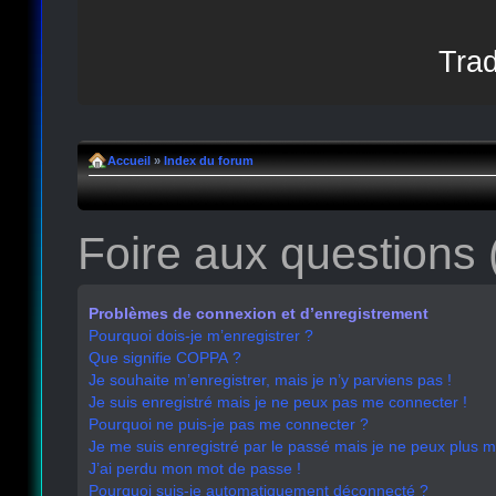
Trad
Accueil
»
Index du forum
Foire aux questions
Problèmes de connexion et d’enregistrement
Pourquoi dois-je m’enregistrer ?
Que signifie COPPA ?
Je souhaite m’enregistrer, mais je n’y parviens pas !
Je suis enregistré mais je ne peux pas me connecter !
Pourquoi ne puis-je pas me connecter ?
Je me suis enregistré par le passé mais je ne peux plus 
J’ai perdu mon mot de passe !
Pourquoi suis-je automatiquement déconnecté ?