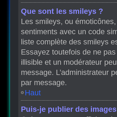
Que sont les smileys ?
Les smileys, ou émoticônes, 
sentiments avec un code simple
liste complète des smileys e
Essayez toutefois de ne pas
illisible et un modérateur peu
message. L’administrateur p
par message.
Haut
Puis-je publier des images