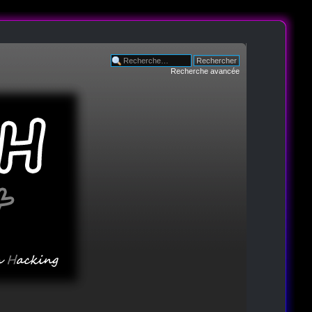
Recherche avancée