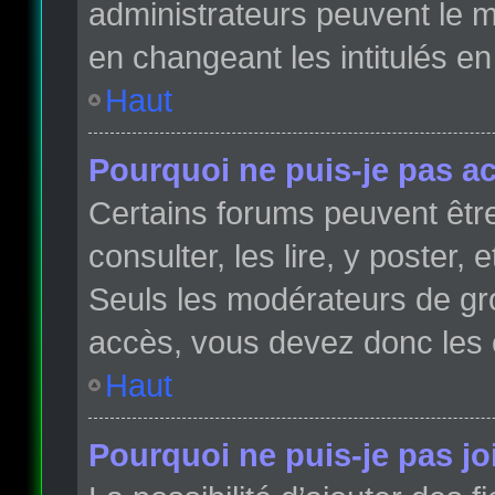
administrateurs peuvent le m
en changeant les intitulés e
Haut
Pourquoi ne puis-je pas a
Certains forums peuvent être
consulter, les lire, y poster,
Seuls les modérateurs de gr
accès, vous devez donc les 
Haut
Pourquoi ne puis-je pas j