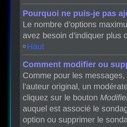
Pourquoi ne puis-je pas a
Le nombre d’options maximum 
avez besoin d’indiquer plus d
Haut
Comment modifier ou sup
Comme pour les messages, l
l’auteur original, un modéra
cliquez sur le bouton
Modifie
auquel est associé le sondag
option ou supprimer le sonda