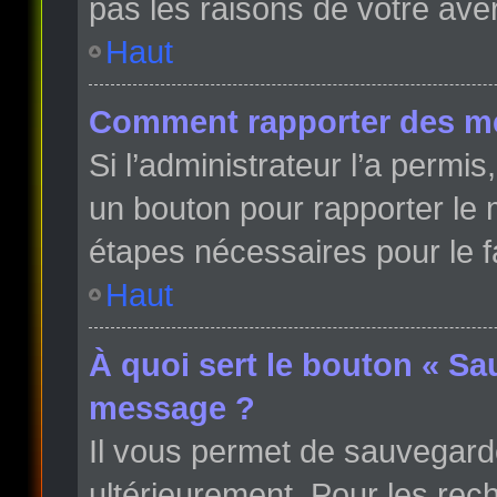
pas les raisons de votre ave
Haut
Comment rapporter des m
Si l’administrateur l’a permi
un bouton pour rapporter le
étapes nécessaires pour le f
Haut
À quoi sert le bouton « Sa
message ?
Il vous permet de sauvegard
ultérieurement. Pour les rech