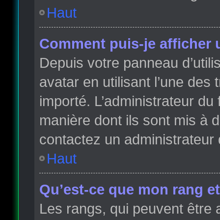
Haut
Comment puis-je afficher 
Depuis votre panneau d’utilis
avatar en utilisant l’une des 
importé. L’administrateur du 
manière dont ils sont mis à d
contactez un administrateur 
Haut
Qu’est-ce que mon rang et
Les rangs, qui peuvent être 