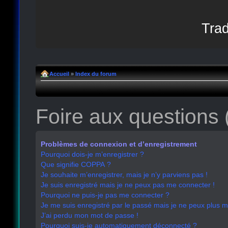
Trad
Accueil
»
Index du forum
Foire aux questions
Problèmes de connexion et d’enregistrement
Pourquoi dois-je m’enregistrer ?
Que signifie COPPA ?
Je souhaite m’enregistrer, mais je n’y parviens pas !
Je suis enregistré mais je ne peux pas me connecter !
Pourquoi ne puis-je pas me connecter ?
Je me suis enregistré par le passé mais je ne peux plus 
J’ai perdu mon mot de passe !
Pourquoi suis-je automatiquement déconnecté ?