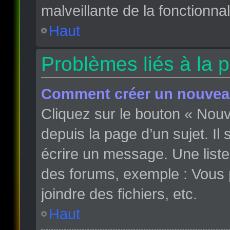
malveillante de la fonctionnali
Haut
Problèmes liés à la 
Comment créer un nouveau
Cliquez sur le bouton « Nou
depuis la page d’un sujet. Il
écrire un message. Une liste
des forums, exemple : Vous
joindre des fichiers, etc.
Haut