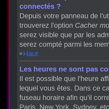
connectés ?
Depuis votre panneau de l’ut
trouverez l’option
Cacher mon
serez visible que par les a
serez compté parmi les memb
Haut
Les heures ne sont pas cor
Il est possible que l’heure af
lequel vous êtes. Dans ce 
fuseau horaire afin qu’il co
Paris, New York, Sydney, etc