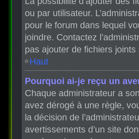
La possibilité d’ajouter des 
ou par utilisateur. L’administr
pour le forum dans lequel vo
joindre. Contactez l’adminis
pas ajouter de fichiers joints
Haut
Pourquoi ai-je reçu un ave
Chaque administrateur a son
avez dérogé à une règle, vo
la décision de l’administrate
avertissements d’un site do