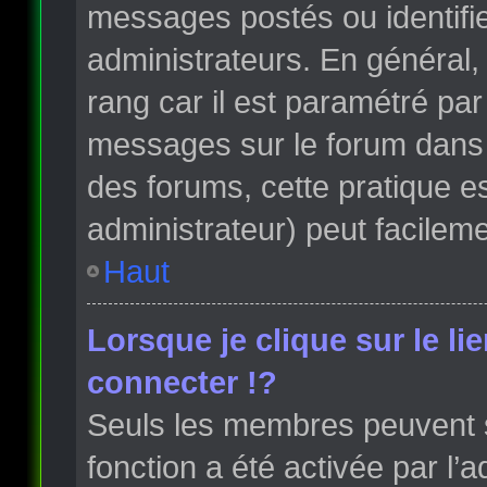
messages postés ou identifi
administrateurs. En général, 
rang car il est paramétré par
messages sur le forum dans l
des forums, cette pratique e
administrateur) peut facile
Haut
Lorsque je clique sur le li
connecter !?
Seuls les membres peuvent s’
fonction a été activée par l’a