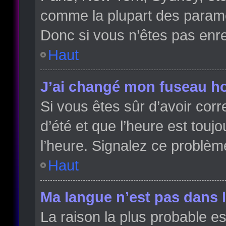
comme la plupart des paramè
Donc si vous n’êtes pas enreg
Haut
J’ai changé mon fuseau hor
Si vous êtes sûr d’avoir cor
d’été et que l’heure est toujo
l’heure. Signalez ce problèm
Haut
Ma langue n’est pas dans la
La raison la plus probable es