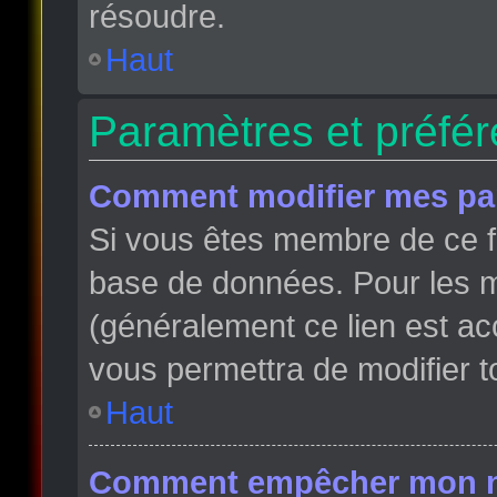
résoudre.
Haut
Paramètres et préfére
Comment modifier mes pa
Si vous êtes membre de ce f
base de données. Pour les m
(généralement ce lien est ac
vous permettra de modifier t
Haut
Comment empêcher mon nom