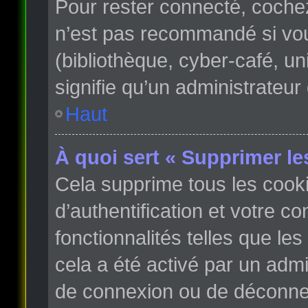
Pour rester connecté, coche
n’est pas recommandé si vous
(bibliothèque, cyber-café, un
signifie qu’un administrateur
Haut
À quoi sert « Supprimer le
Cela supprime tous les cook
d’authentification et votre c
fonctionnalités telles que le
cela a été activé par un adm
de connexion ou de déconnex