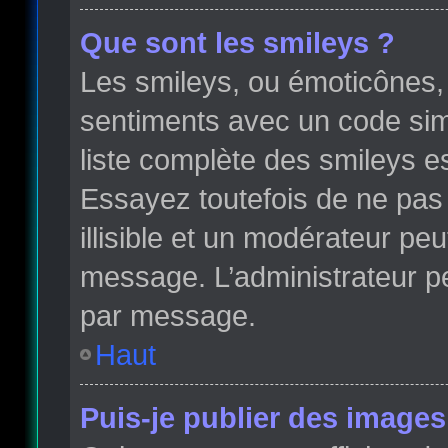
Que sont les smileys ?
Les smileys, ou émoticônes, 
sentiments avec un code simple
liste complète des smileys e
Essayez toutefois de ne pas
illisible et un modérateur peu
message. L’administrateur p
par message.
Haut
Puis-je publier des images