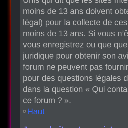
moins de 13 ans doivent obte
légal) pour la collecte de ce
moins de 13 ans. Si vous n’ê
vous enregistrez ou que quelq
juridique pour obtenir son av
forum ne peuvent pas fournir
pour des questions légales d
dans la question « Qui conta
ce forum ? ».
Haut