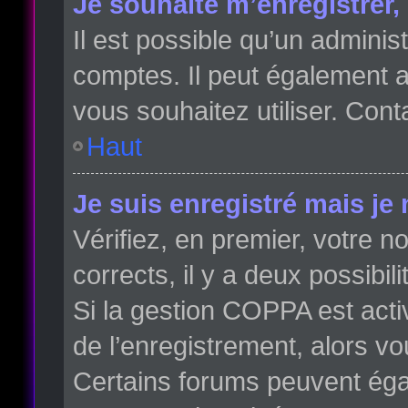
Je souhaite m’enregistrer, 
Il est possible qu’un adminis
comptes. Il peut également av
vous souhaitez utiliser. Cont
Haut
Je suis enregistré mais je
Vérifiez, en premier, votre no
corrects, il y a deux possibili
Si la gestion COPPA est acti
de l’enregistrement, alors vo
Certains forums peuvent éga