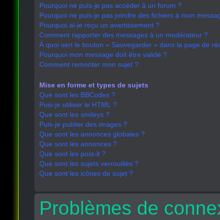
Pourquoi ne puis-je pas accéder à un forum ?
Pourquoi ne puis-je pas joindre des fichiers à mon messa
Pourquoi ai-je reçu un avertissement ?
Comment rapporter des messages à un modérateur ?
À quoi sert le bouton « Sauvegarder » dans la page de r
Pourquoi mon message doit être validé ?
Comment remonter mon sujet ?
Mise en forme et types de sujets
Que sont les BBCodes ?
Puis-je utiliser le HTML ?
Que sont les smileys ?
Puis-je publier des images ?
Que sont les annonces globales ?
Que sont les annonces ?
Que sont les post-it ?
Que sont les sujets verrouillés ?
Que sont les icônes de sujet ?
Problèmes de connex