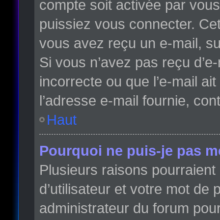
compte soit activée par vou
puissiez vous connecter. Cett
vous avez reçu un e-mail, su
Si vous n’avez pas reçu d’e-
incorrecte ou que l’e-mail ait
l’adresse e-mail fournie, con
Haut
Pourquoi ne puis-je pas m
Plusieurs raisons pourraient
d’utilisateur et votre mot de 
administrateur du forum pour 