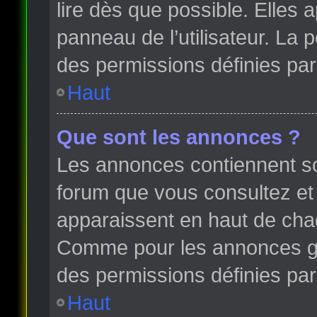
lire dès que possible. Elles
panneau de l’utilisateur. La
des permissions définies par 
Haut
Que sont les annonces ?
Les annonces contiennent so
forum que vous consultez et
apparaissent en haut de cha
Comme pour les annonces glo
des permissions définies par 
Haut