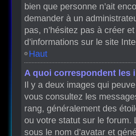
bien que personne n’ait enc
demander à un administrateur 
pas, n’hésitez pas à créer e
d’informations sur le site Int
Haut
A quoi correspondent les 
Il y a deux images qui peuve
vous consultez les messages 
rang, généralement des étoi
ou votre statut sur le forum
sous le nom d’avatar et gén