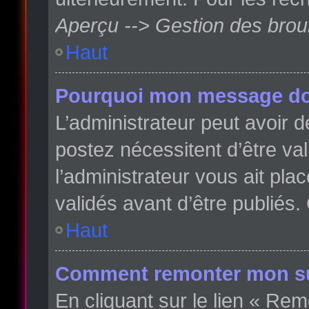
Aperçu --> Gestion des broui
Haut
Pourquoi mon message doit
L’administrateur peut avoir
postez nécessitent d’être val
l’administrateur vous ait pl
validés avant d’être publiés.
Haut
Comment remonter mon su
En cliquant sur le lien « Rem