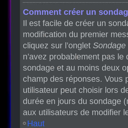
Comment créer un sondag
Il est facile de créer un son
modification du premier mess
cliquez sur l’onglet
Sondage
n’avez probablement pas le d
sondage et au moins deux opt
champ des réponses. Vous p
utilisateur peut choisir lors d
durée en jours du sondage (m
aux utilisateurs de modifier l
Haut