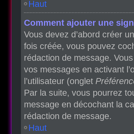
Haut
Comment ajouter une sign
Vous devez d’abord créer une
fois créée, vous pouvez co
rédaction de message. Vous p
vos messages en activant l’o
l’utilisateur (onglet
Préférenc
Par la suite, vous pourrez t
message en décochant la c
rédaction de message.
Haut