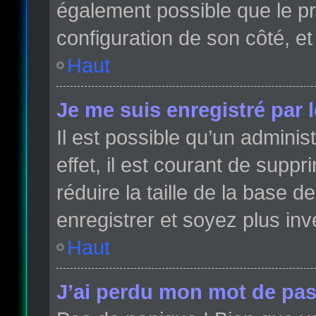
également possible que le pro
configuration de son côté, et 
Haut
Je me suis enregistré par 
Il est possible qu’un admini
effet, il est courant de sup
réduire la taille de la base 
enregistrer et soyez plus inve
Haut
J’ai perdu mon mot de pas