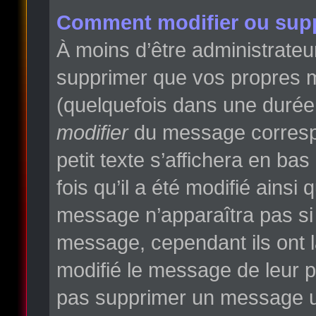
Comment modifier ou sup
À moins d’être administrate
supprimer que vos propres 
(quelquefois dans une durée l
modifier
du message correspo
petit texte s’affichera en ba
fois qu’il a été modifié ainsi
message n’apparaîtra pas si
message, cependant ils ont la
modifié le message de leur pr
pas supprimer un message un