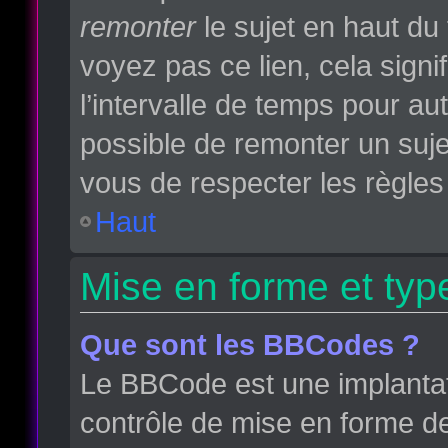
remonter
le sujet en haut du 
voyez pas ce lien, cela sign
l’intervalle de temps pour aut
possible de remonter un suj
vous de respecter les règles 
Haut
Mise en forme et typ
Que sont les BBCodes ?
Le BBCode est une implantat
contrôle de mise en forme d