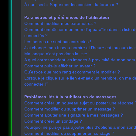
À quoi sert « Supprimer les cookies du forum » ?
Paramètres et préférences de l’utilisateur
Comment modifier mes paramètres ?
Comment empêcher mon nom d’apparaître dans la liste 
connectés ?
Les heures ne sont pas correctes !
J’ai changé mon fuseau horaire et l’heure est toujours inco
Ma langue n’est pas dans la liste !
A quoi correspondent les images à proximité de mon nom d
Comment puis-je afficher un avatar ?
Qu’est-ce que mon rang et comment le modifier ?
Lorsque je clique sur le lien
e-mail
d’un membre, on me 
connecter !?
Problèmes liés à la publication de messages
Comment créer un nouveau sujet ou poster une réponse 
Comment modifier ou supprimer un message ?
Comment ajouter une signature à mes messages ?
Comment créer un sondage ?
Pourquoi ne puis-je pas ajouter plus d’options à mon son
Comment modifier ou supprimer un sondage ?