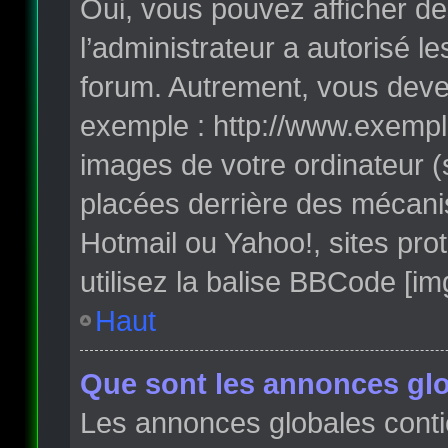
Oui, vous pouvez afficher de
l’administrateur a autorisé l
forum. Autrement, vous deve
exemple : http://www.exempl
images de votre ordinateur (
placées derrière des mécanis
Hotmail ou Yahoo!, sites pro
utilisez la balise BBCode [im
Haut
Que sont les annonces glo
Les annonces globales conti