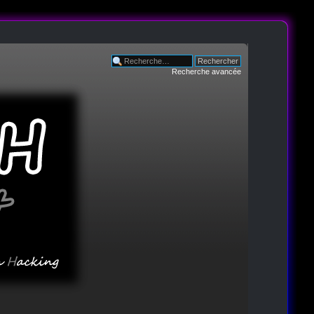
Recherche avancée