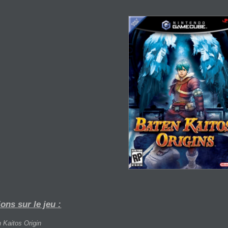
ons sur le jeu :
 Kaitos Origin