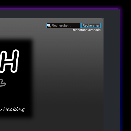
Recherche avancée