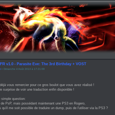
FR v1.0 - Parasite Eve: The 3rd Birthday + VOST
t
» Dimanche 4 Août 2013 à 17:21:09
déjà vous remercier pour ce gros boulot que vous avez réalisé !
e surprise de voir une traduction enfin disponible !
 simple question:
s de PsP, mais possédant maintenant une PS3 en Rogero,
qu'il me soit possible de traduire un dump, puis de l'utiliser via la PS3 ?