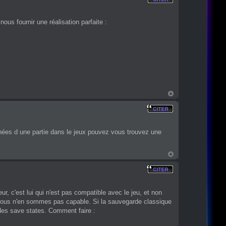
ous fournir une réalisation parfaite :
nnées d une partie dans le jeux pouvez vous trouvez une
r, c'est lui qui n'est pas compatible avec le jeu, et non
r, nous n'en sommes pas capable. Si la sauvegarde classique
 des save states. Comment faire :