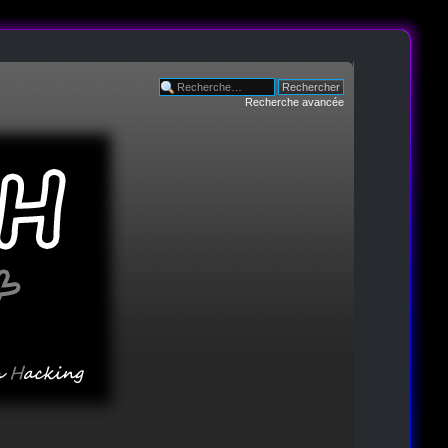
Recherche avancée