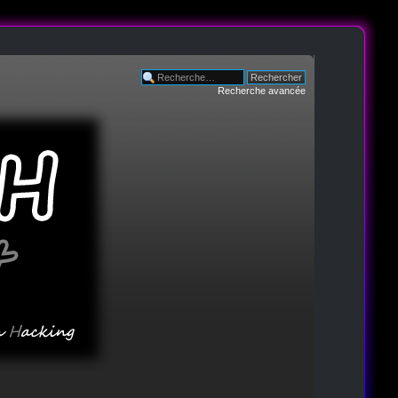
Recherche avancée