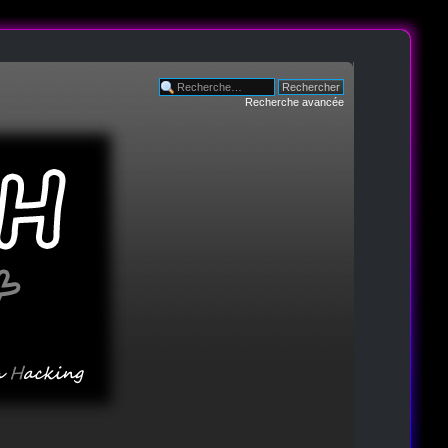
Recherche avancée