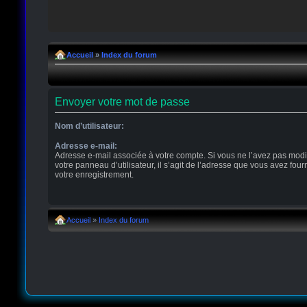
Accueil
»
Index du forum
Envoyer votre mot de passe
Nom d’utilisateur:
Adresse e-mail:
Adresse e-mail associée à votre compte. Si vous ne l’avez pas modi
votre panneau d’utilisateur, il s’agit de l’adresse que vous avez four
votre enregistrement.
Accueil
»
Index du forum