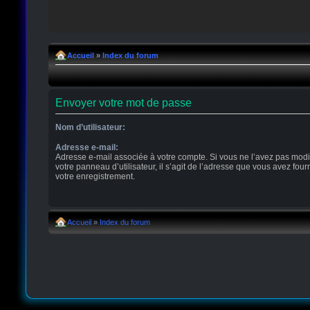
Accueil
»
Index du forum
Envoyer votre mot de passe
Nom d’utilisateur:
Adresse e-mail:
Adresse e-mail associée à votre compte. Si vous ne l’avez pas modi
votre panneau d’utilisateur, il s’agit de l’adresse que vous avez four
votre enregistrement.
Accueil
»
Index du forum