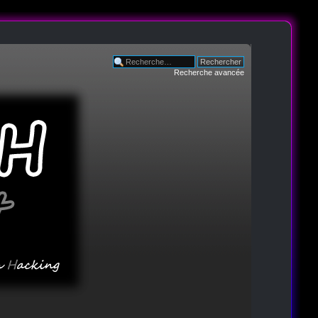
Recherche avancée