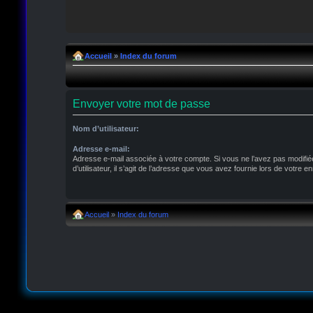
Accueil
»
Index du forum
Envoyer votre mot de passe
Nom d’utilisateur:
Adresse e-mail:
Adresse e-mail associée à votre compte. Si vous ne l’avez pas modifié
d’utilisateur, il s’agit de l’adresse que vous avez fournie lors de votre e
Accueil
»
Index du forum