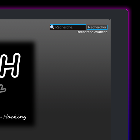
Recherche avancée