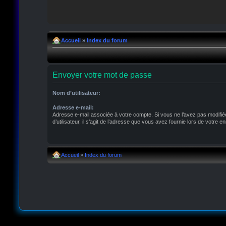
Accueil
»
Index du forum
Envoyer votre mot de passe
Nom d’utilisateur:
Adresse e-mail:
Adresse e-mail associée à votre compte. Si vous ne l’avez pas modifié
d’utilisateur, il s’agit de l’adresse que vous avez fournie lors de votre e
Accueil
»
Index du forum