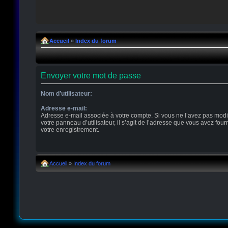
Accueil
»
Index du forum
Envoyer votre mot de passe
Nom d’utilisateur:
Adresse e-mail:
Adresse e-mail associée à votre compte. Si vous ne l’avez pas modi
votre panneau d’utilisateur, il s’agit de l’adresse que vous avez four
votre enregistrement.
Accueil
»
Index du forum