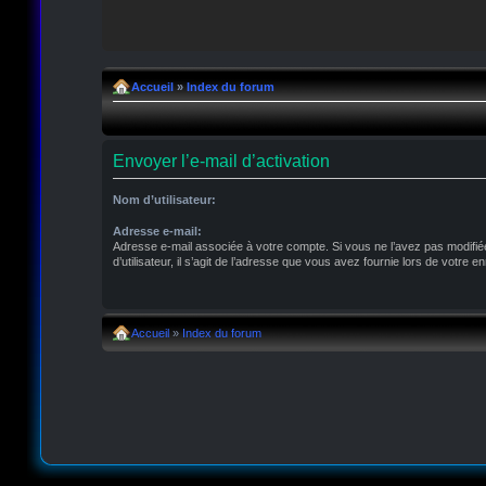
Accueil
»
Index du forum
Envoyer l’e-mail d’activation
Nom d’utilisateur:
Adresse e-mail:
Adresse e-mail associée à votre compte. Si vous ne l’avez pas modifié
d’utilisateur, il s’agit de l’adresse que vous avez fournie lors de votre e
Accueil
»
Index du forum