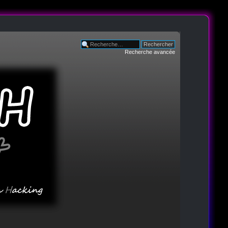
Recherche avancée