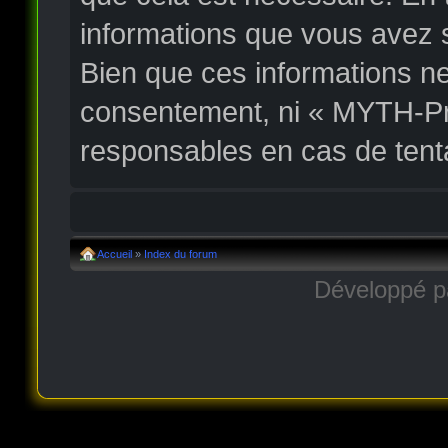
informations que vous avez 
Bien que ces informations ne
consentement, ni « MYTH-Pr
responsables en cas de tent
Accueil
»
Index du forum
Développé 