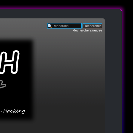
Recherche avancée