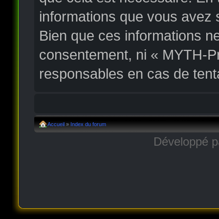
informations que vous avez 
Bien que ces informations ne
consentement, ni « MYTH-Pr
responsables en cas de tent
Accueil
»
Index du forum
Développé 