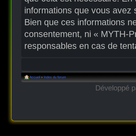
informations que vous avez 
Bien que ces informations ne
consentement, ni « MYTH-Pr
responsables en cas de tent
Accueil
»
Index du forum
Développé 