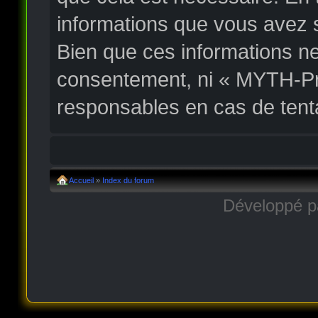
informations que vous avez 
Bien que ces informations ne
consentement, ni « MYTH-Pr
responsables en cas de tent
Accueil
»
Index du forum
Développé 