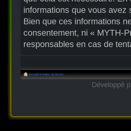
informations que vous avez 
Bien que ces informations ne
consentement, ni « MYTH-Pr
responsables en cas de tent
Accueil
»
Index du forum
Développé 