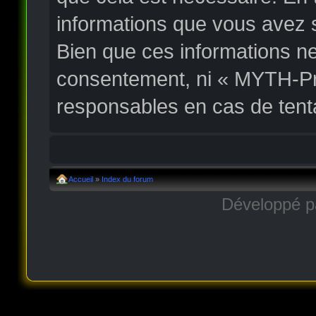
informations que vous avez 
Bien que ces informations ne
consentement, ni « MYTH-Pr
responsables en cas de tent
Accueil
»
Index du forum
Développé 