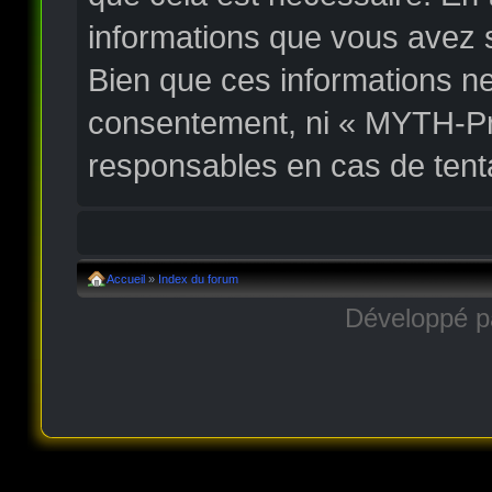
informations que vous avez 
Bien que ces informations ne
consentement, ni « MYTH-Pr
responsables en cas de tent
Accueil
»
Index du forum
Développé 