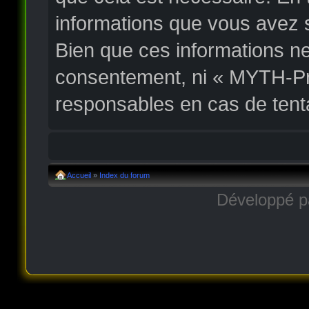
informations que vous avez 
Bien que ces informations ne
consentement, ni « MYTH-Pr
responsables en cas de tent
Accueil
»
Index du forum
Développé 