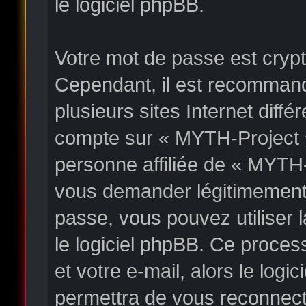
le logiciel phpBB.
Votre mot de passe est crypté
Cependant, il est recommand
plusieurs sites Internet diff
compte sur « MYTH-Project 
personne affiliée de « MYTH-
vous demander légitimement 
passe, vous pouvez utiliser l
le logiciel phpBB. Ce proces
et votre e-mail, alors le lo
permettra de vous reconnect