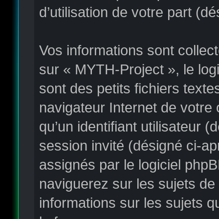
d’utilisation de votre part (d
Vos informations sont colle
sur « MYTH-Project », le log
sont des petits fichiers text
navigateur Internet de votre
qu’un identifiant utilisateur (
session invité (désigné ci-a
assignés par le logiciel php
naviguerez sur les sujets de 
informations sur les sujets q