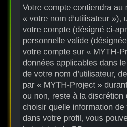
Votre compte contiendra au m
« votre nom d’utilisateur »),
votre compte (désigné ci-apr
personnelle valide (désignée
votre compte sur « MYTH-Proj
données applicables dans le
de votre nom d’utilisateur, 
par « MYTH-Project » durant l
ou non, reste à la discrétio
choisir quelle information d
dans votre profil, vous pouv