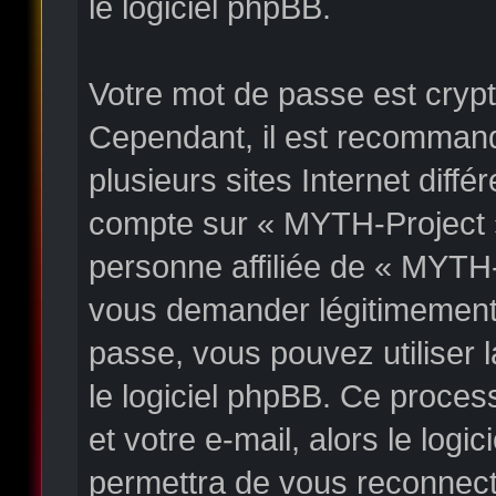
le logiciel phpBB.
Votre mot de passe est crypté
Cependant, il est recommand
plusieurs sites Internet diff
compte sur « MYTH-Project 
personne affiliée de « MYTH-
vous demander légitimement 
passe, vous pouvez utiliser l
le logiciel phpBB. Ce proces
et votre e-mail, alors le lo
permettra de vous reconnect