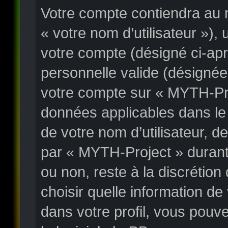
Votre compte contiendra au m
« votre nom d’utilisateur »),
votre compte (désigné ci-apr
personnelle valide (désignée
votre compte sur « MYTH-Proj
données applicables dans le
de votre nom d’utilisateur, 
par « MYTH-Project » durant l
ou non, reste à la discrétio
choisir quelle information d
dans votre profil, vous pouv