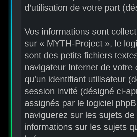
d’utilisation de votre part (d
Vos informations sont colle
sur « MYTH-Project », le log
sont des petits fichiers text
navigateur Internet de votre
qu’un identifiant utilisateur (
session invité (désigné ci-a
assignés par le logiciel php
naviguerez sur les sujets de 
informations sur les sujets q