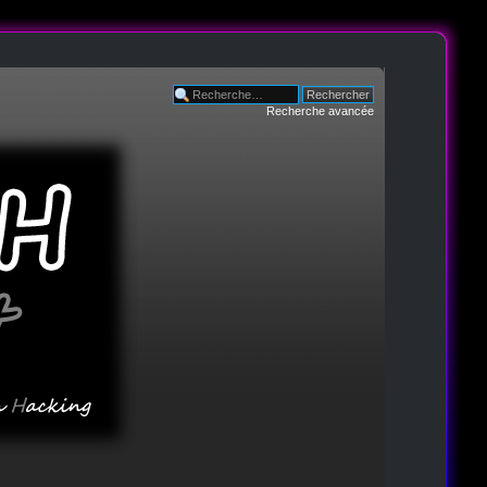
Recherche avancée