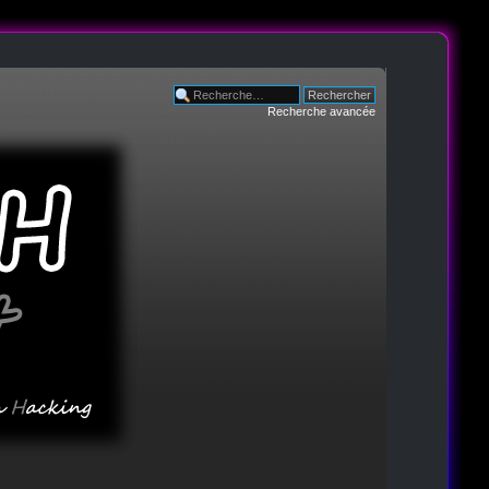
Recherche avancée