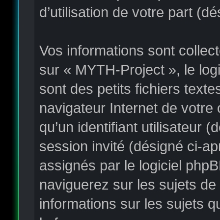
d’utilisation de votre part (d
Vos informations sont colle
sur « MYTH-Project », le log
sont des petits fichiers text
navigateur Internet de votre
qu’un identifiant utilisateur (
session invité (désigné ci-a
assignés par le logiciel php
naviguerez sur les sujets de 
informations sur les sujets q