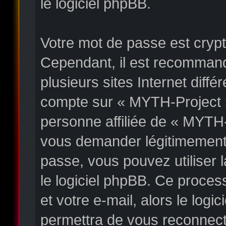
le logiciel phpBB.
Votre mot de passe est crypté
Cependant, il est recommand
plusieurs sites Internet diff
compte sur « MYTH-Project 
personne affiliée de « MYTH-
vous demander légitimement 
passe, vous pouvez utiliser l
le logiciel phpBB. Ce proces
et votre e-mail, alors le lo
permettra de vous reconnect