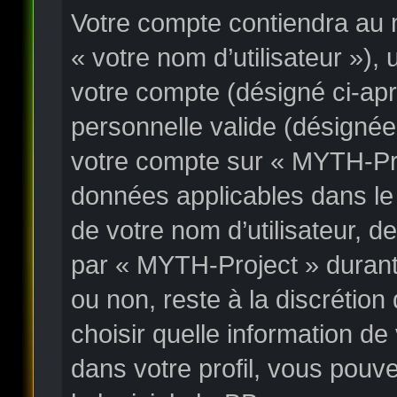
Votre compte contiendra au m
« votre nom d’utilisateur »),
votre compte (désigné ci-apr
personnelle valide (désignée
votre compte sur « MYTH-Proj
données applicables dans le
de votre nom d’utilisateur, 
par « MYTH-Project » durant l
ou non, reste à la discrétio
choisir quelle information d
dans votre profil, vous pouv