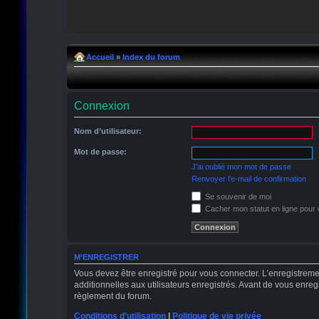
Accueil
»
Index du forum
Connexion
Nom d’utilisateur:
Mot de passe:
J’ai oublié mon mot de passe
Renvoyer l’e-mail de confirmation
Se souvenir de moi
Cacher mon statut en ligne pour 
M’ENREGISTRER
Vous devez être enregistré pour vous connecter. L’enregistrem
additionnelles aux utilisateurs enregistrés. Avant de vous enregi
règlement du forum.
Conditions d’utilisation
|
Politique de vie privée