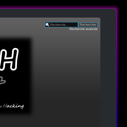
Recherche avancée