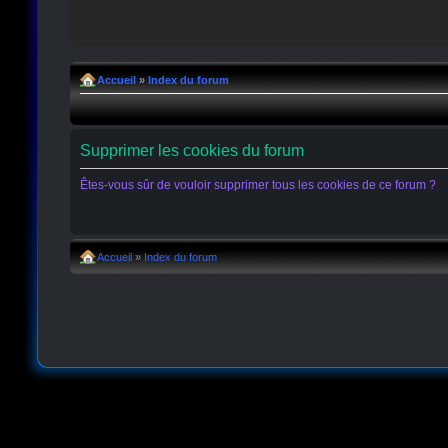
Accueil
»
Index du forum
Supprimer les cookies du forum
Êtes-vous sûr de vouloir supprimer tous les cookies de ce forum ?
Accueil
»
Index du forum