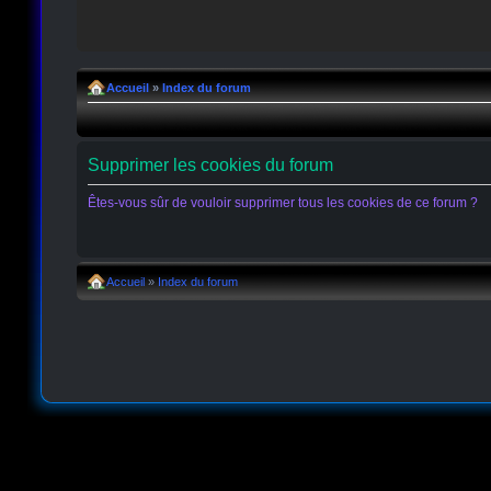
Accueil
»
Index du forum
Supprimer les cookies du forum
Êtes-vous sûr de vouloir supprimer tous les cookies de ce forum ?
Accueil
»
Index du forum