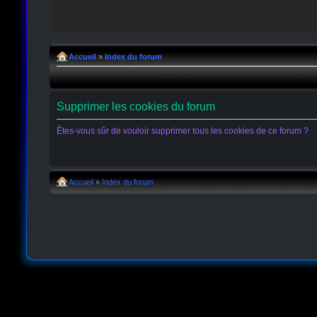
Accueil
»
Index du forum
Supprimer les cookies du forum
Êtes-vous sûr de vouloir supprimer tous les cookies de ce forum ?
Accueil
»
Index du forum