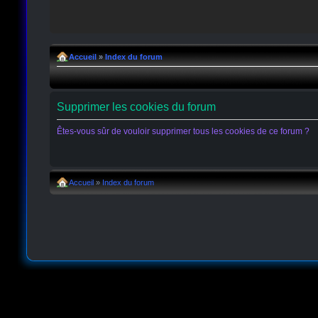
Accueil
»
Index du forum
Supprimer les cookies du forum
Êtes-vous sûr de vouloir supprimer tous les cookies de ce forum ?
Accueil
»
Index du forum