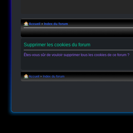
Accueil
»
Index du forum
Supprimer les cookies du forum
Êtes-vous sûr de vouloir supprimer tous les cookies de ce forum ?
Accueil
»
Index du forum