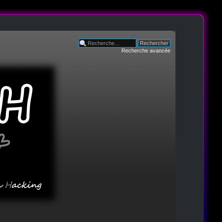
Recherche avancée