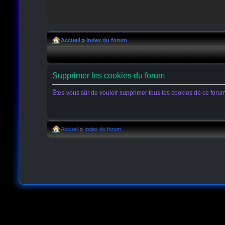
Accueil
»
Index du forum
Supprimer les cookies du forum
Êtes-vous sûr de vouloir supprimer tous les cookies de ce foru
Accueil
»
Index du forum