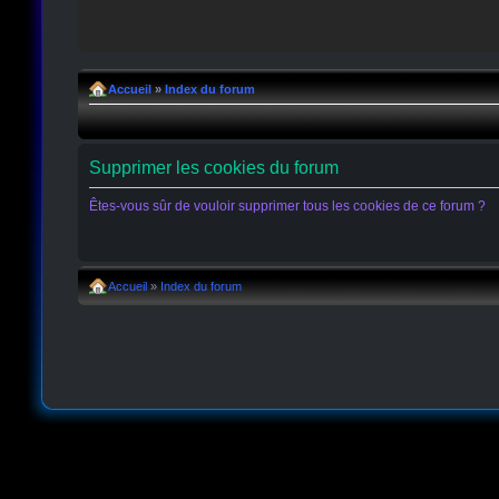
Accueil
»
Index du forum
Supprimer les cookies du forum
Êtes-vous sûr de vouloir supprimer tous les cookies de ce forum ?
Accueil
»
Index du forum