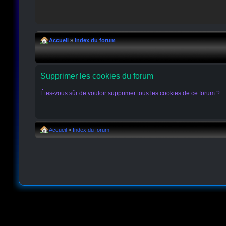
Accueil
»
Index du forum
Supprimer les cookies du forum
Êtes-vous sûr de vouloir supprimer tous les cookies de ce forum ?
Accueil
»
Index du forum