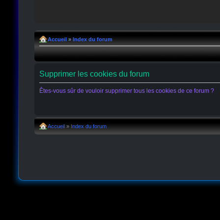
Accueil
»
Index du forum
Supprimer les cookies du forum
Êtes-vous sûr de vouloir supprimer tous les cookies de ce forum ?
Accueil
»
Index du forum