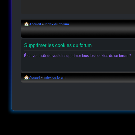
Accueil
»
Index du forum
Supprimer les cookies du forum
Êtes-vous sûr de vouloir supprimer tous les cookies de ce forum ?
Accueil
»
Index du forum