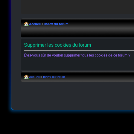
Accueil
»
Index du forum
Supprimer les cookies du forum
Êtes-vous sûr de vouloir supprimer tous les cookies de ce forum ?
Accueil
»
Index du forum