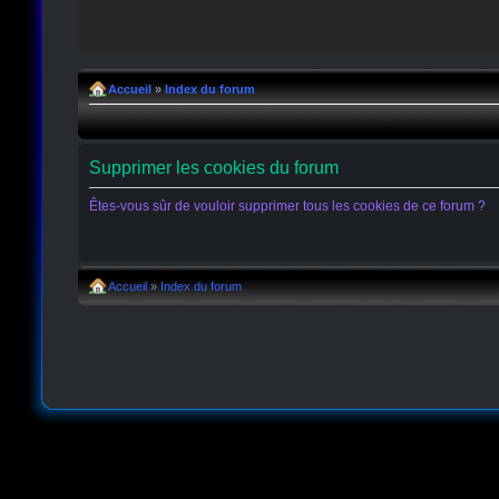
Accueil
»
Index du forum
Supprimer les cookies du forum
Êtes-vous sûr de vouloir supprimer tous les cookies de ce forum ?
Accueil
»
Index du forum