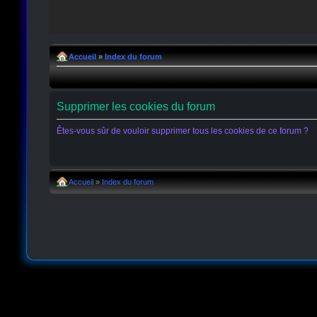
Accueil
»
Index du forum
Supprimer les cookies du forum
Êtes-vous sûr de vouloir supprimer tous les cookies de ce forum ?
Accueil
»
Index du forum