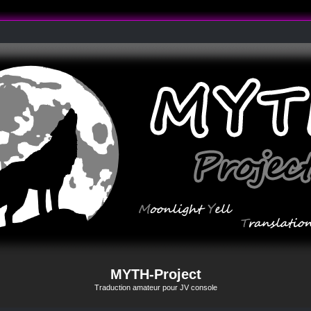
MYTH-Project
Traduction amateur pour JV console