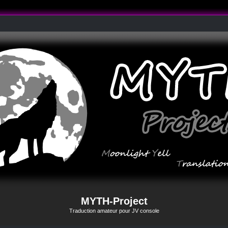
MYTH-Project
Traduction amateur pour JV console