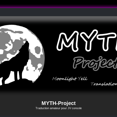
MYTH-Project
Traduction amateur pour JV console