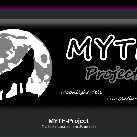
MYTH-Project
Traduction amateur pour JV console