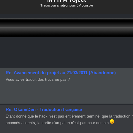
Traduction amateur pour JV console
Re: Avancement du projet au 21/03/2011 (Abandonné)
Vous aviez traduit des trucs ou pas ?
Re: OkamiDen - Traduction française
Etant donné que le hack n'est pas entièrement terminé, que la traduction 
abonnés absents, la sortie d'un patch n'est pas pour demain