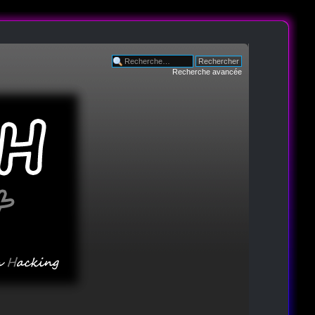
Recherche avancée